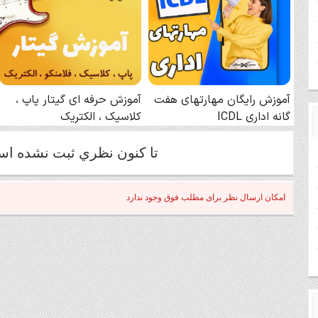
تا كنون نظري ثبت نشده ا
امکان ارسال نظر برای مطلب فوق وجود ندارد