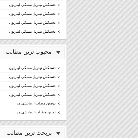
دستكش نيتريل مشكي ليبرتون
دستكش نيتريل مشكي ليبرتون
دستكش نيتريل مشكي ليبرتون
دستكش نيتريل مشكي ليبرتون
محبوب ترين مطالب
دستكش نيتريل مشكي ليبرتون
دستكش نيتريل مشكي ليبرتون
دستكش نيتريل مشكي ليبرتون
دستكش نيتريل مشكي ليبرتون
دومین مطلب آزمایشی من
اولین مطالب آزمایشی من
پربحث ترين مطالب