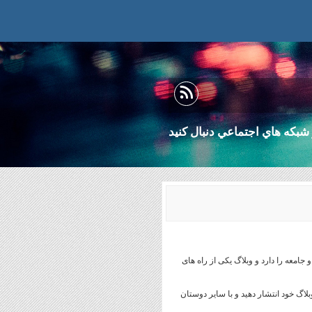
شبكه هاي اجتماعي دنبال كنيد
امعه را دارد و وبلاگ یکی از راه های
لاگ خود انتشار دهید و با سایر دوستان