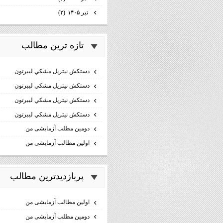
تیر ۱۴۰۵
(۲)
تازه ترين مطالب
دستكش نيتريل مشكي ليبرتون
دستكش نيتريل مشكي ليبرتون
دستكش نيتريل مشكي ليبرتون
دستكش نيتريل مشكي ليبرتون
دومین مطلب آزمایشی من
اولین مطالب آزمایشی من
پربازديدترين مطالب
اولین مطالب آزمایشی من
دومین مطلب آزمایشی من