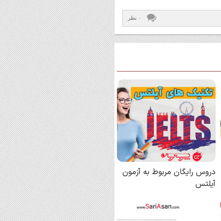
۰ نظر