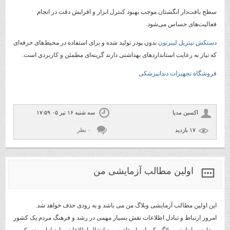
سطح بافت‌دار انگشتان موجب بهبود کنترل ابزار و افزایش دقت در انجام
فعالیت‌های حساس می‌شود.
دستکش نیتریل لیبرتون
بدون پودر تولید شده و برای استفاده در محیط‌های حرفه‌ای
که نیاز به رعایت استانداردهای بهداشتی دارند گزینه‌ای مطمئن و کاربردی است.
فروشگاه تجهیزات دندانپزشکی
اکسین مدیا
سه شنبه ۱۶ تیر ۰۵ ۱۷:۵۹
۱۷ بازديد
۰ نظر
اولین مطالب آزمایشی من
این اولین مطالب آزمایشی وبلاگ من می باشد و به زودی حذف خواهد شد.
امروز ارتباط و تبادل اطلاعات نقش بسیار مهمی در رشد و فرهنگ مردم یک کشور
و جامعه را دارد و وبلاگ یکی از راه های سریع انتقال اطلاعات و ارتباط مردم یک