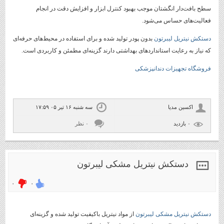
سطح بافت‌دار انگشتان موجب بهبود کنترل ابزار و افزایش دقت در انجام
فعالیت‌های حساس می‌شود.
دستکش نیتریل لیبرتون
بدون پودر تولید شده و برای استفاده در محیط‌های حرفه‌ای
که نیاز به رعایت استانداردهای بهداشتی دارند گزینه‌ای مطمئن و کاربردی است.
فروشگاه تجهیزات دندانپزشکی
اکسین مدیا
سه شنبه ۱۶ تیر ۰۵ ۱۷:۵۹
۰ بازديد
۰ نظر
دستکش نیتریل مشکی لیبرتون
۰
۰
دستکش نیتریل مشکی لیبرتون
از مواد نیتریل باکیفیت تولید شده و گزینه‌ای