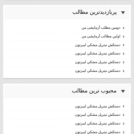
پربازديدترين مطالب
دومین مطلب آزمایشی من
اولین مطالب آزمایشی من
دستكش نيتريل مشكي ليبرتون
دستكش نيتريل مشكي ليبرتون
دستكش نيتريل مشكي ليبرتون
دستكش نيتريل مشكي ليبرتون
محبوب ترين مطالب
دستكش نيتريل مشكي ليبرتون
دستكش نيتريل مشكي ليبرتون
دستكش نيتريل مشكي ليبرتون
دستكش نيتريل مشكي ليبرتون