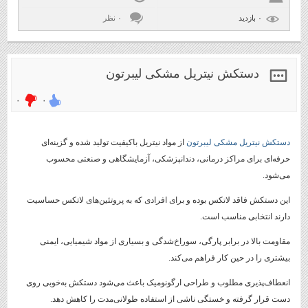
۰ بازديد
۰ نظر
دستکش نیتریل مشکی لیبرتون
۰
۰
دستکش نیتریل مشکی لیبرتون
از مواد نیتریل باکیفیت تولید شده و گزینه‌ای
حرفه‌ای برای مراکز درمانی، دندانپزشکی، آزمایشگاهی و صنعتی محسوب
می‌شود.
این دستکش فاقد لاتکس بوده و برای افرادی که به پروتئین‌های لاتکس حساسیت
دارند انتخابی مناسب است.
مقاومت بالا در برابر پارگی، سوراخ‌شدگی و بسیاری از مواد شیمیایی، ایمنی
بیشتری را در حین کار فراهم می‌کند.
انعطاف‌پذیری مطلوب و طراحی ارگونومیک باعث می‌شود دستکش به‌خوبی روی
دست قرار گرفته و خستگی ناشی از استفاده طولانی‌مدت را کاهش دهد.