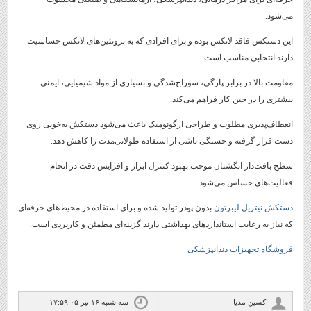
می‌شود.
این دستکش فاقد لاتکس بوده و برای افرادی که به پروتئین‌های لاتکس حساسیت
دارند انتخابی مناسب است.
مقاومت بالا در برابر پارگی، سوراخ‌شدگی و بسیاری از مواد شیمیایی، ایمنی
بیشتری را در حین کار فراهم می‌کند.
انعطاف‌پذیری مطلوب و طراحی ارگونومیک باعث می‌شود دستکش به‌خوبی روی
دست قرار گرفته و خستگی ناشی از استفاده طولانی‌مدت را کاهش دهد.
سطح بافت‌دار انگشتان موجب بهبود کنترل ابزار و افزایش دقت در انجام
فعالیت‌های حساس می‌شود.
دستکش نیتریل لیبرتون
بدون پودر تولید شده و برای استفاده در محیط‌های حرفه‌ای
که نیاز به رعایت استانداردهای بهداشتی دارند گزینه‌ای مطمئن و کاربردی است.
فروشگاه تجهیزات دندانپزشکی
اکسین مدیا
سه شنبه ۱۶ تیر ۰۵ ۱۷:۵۹