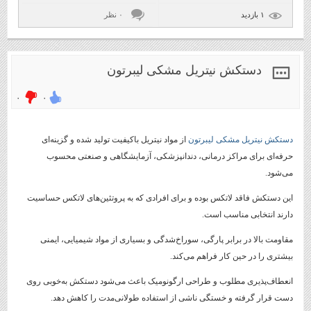
۱ بازديد
۰ نظر
دستکش نیتریل مشکی لیبرتون
۰
۰
دستکش نیتریل مشکی لیبرتون
از مواد نیتریل باکیفیت تولید شده و گزینه‌ای
حرفه‌ای برای مراکز درمانی، دندانپزشکی، آزمایشگاهی و صنعتی محسوب
می‌شود.
این دستکش فاقد لاتکس بوده و برای افرادی که به پروتئین‌های لاتکس حساسیت
دارند انتخابی مناسب است.
مقاومت بالا در برابر پارگی، سوراخ‌شدگی و بسیاری از مواد شیمیایی، ایمنی
بیشتری را در حین کار فراهم می‌کند.
انعطاف‌پذیری مطلوب و طراحی ارگونومیک باعث می‌شود دستکش به‌خوبی روی
دست قرار گرفته و خستگی ناشی از استفاده طولانی‌مدت را کاهش دهد.