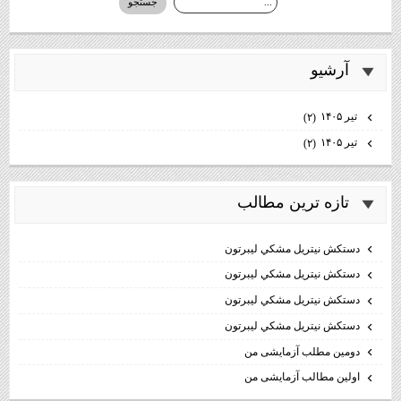
آرشيو
تیر ۱۴۰۵
(۲)
تیر ۱۴۰۵
(۲)
تازه ترين مطالب
دستكش نيتريل مشكي ليبرتون
دستكش نيتريل مشكي ليبرتون
دستكش نيتريل مشكي ليبرتون
دستكش نيتريل مشكي ليبرتون
دومین مطلب آزمایشی من
اولین مطالب آزمایشی من