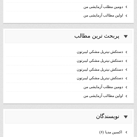
دومین مطلب آزمایشی من
اولین مطالب آزمایشی من
پربحث ترين مطالب
دستكش نيتريل مشكي ليبرتون
دستكش نيتريل مشكي ليبرتون
دستكش نيتريل مشكي ليبرتون
دستكش نيتريل مشكي ليبرتون
دومین مطلب آزمایشی من
اولین مطالب آزمایشی من
نويسندگان
اكسين مديا
(۶)