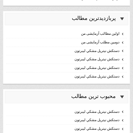
پربازديدترين مطالب
اولین مطالب آزمایشی من
دومین مطلب آزمایشی من
دستكش نيتريل مشكي ليبرتون
دستكش نيتريل مشكي ليبرتون
دستكش نيتريل مشكي ليبرتون
دستكش نيتريل مشكي ليبرتون
محبوب ترين مطالب
دستكش نيتريل مشكي ليبرتون
دستكش نيتريل مشكي ليبرتون
دستكش نيتريل مشكي ليبرتون