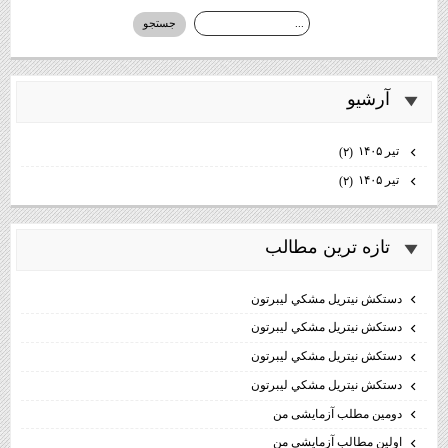
آرشيو
تیر ۱۴۰۵
(۲)
تیر ۱۴۰۵
(۲)
تازه ترين مطالب
دستكش نيتريل مشكي ليبرتون
دستكش نيتريل مشكي ليبرتون
دستكش نيتريل مشكي ليبرتون
دستكش نيتريل مشكي ليبرتون
دومین مطلب آزمایشی من
اولین مطالب آزمایشی من