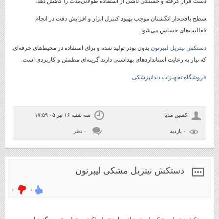
دست قرار گرفته و خستگی ناشی از استفاده طولانی‌مدت را کاهش دهد.
سطح بافت‌دار انگشتان موجب بهبود کنترل ابزار و افزایش دقت در انجام
فعالیت‌های حساس می‌شود.
دستکش نیتریل لیبرتون
بدون پودر تولید شده و برای استفاده در محیط‌های حرفه‌ای
که نیاز به رعایت استانداردهای بهداشتی دارند گزینه‌ای مطمئن و کاربردی است.
فروشگاه تجهیزات دندانپزشکی
اکسین مدیا
سه شنبه ۱۶ تیر ۰۵ ۱۷:۵۹
۰ بازديد
۰ نظر
دستکش نیتریل مشکی لیبرتون
۰
۰