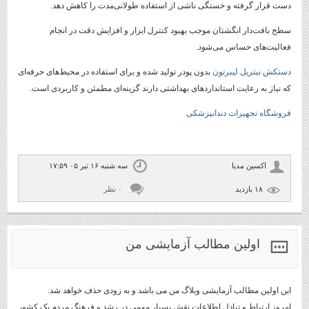
دست قرار گرفته و خستگی ناشی از استفاده طولانی‌مدت را کاهش دهد.
سطح بافت‌دار انگشتان موجب بهبود کنترل ابزار و افزایش دقت در انجام
فعالیت‌های حساس می‌شود.
دستکش نیتریل لیبرتون
بدون پودر تولید شده و برای استفاده در محیط‌های حرفه‌ای
که نیاز به رعایت استانداردهای بهداشتی دارند گزینه‌ای مطمئن و کاربردی است.
فروشگاه تجهیزات دندانپزشکی
اکسین مدیا
سه شنبه ۱۶ تیر ۰۵ ۱۷:۵۹
۱۸ بازديد
۰ نظر
اولین مطالب آزمایشی من
این اولین مطالب آزمایشی وبلاگ من می باشد و به زودی حذف خواهد شد.
امروز ارتباط و تبادل اطلاعات نقش بسیار مهمی در رشد و فرهنگ مردم یک کشور