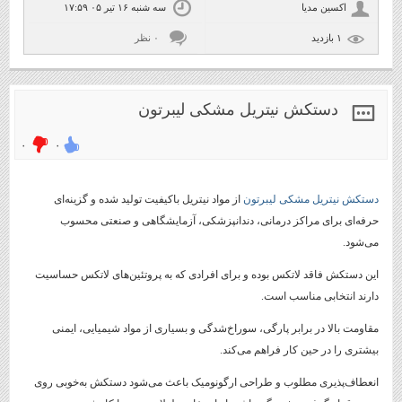
اکسین مدیا
سه شنبه ۱۶ تیر ۰۵ ۱۷:۵۹
۱ بازديد
۰ نظر
دستکش نیتریل مشکی لیبرتون
۰
۰
دستکش نیتریل مشکی لیبرتون
از مواد نیتریل باکیفیت تولید شده و گزینه‌ای
حرفه‌ای برای مراکز درمانی، دندانپزشکی، آزمایشگاهی و صنعتی محسوب
می‌شود.
این دستکش فاقد لاتکس بوده و برای افرادی که به پروتئین‌های لاتکس حساسیت
دارند انتخابی مناسب است.
مقاومت بالا در برابر پارگی، سوراخ‌شدگی و بسیاری از مواد شیمیایی، ایمنی
بیشتری را در حین کار فراهم می‌کند.
انعطاف‌پذیری مطلوب و طراحی ارگونومیک باعث می‌شود دستکش به‌خوبی روی