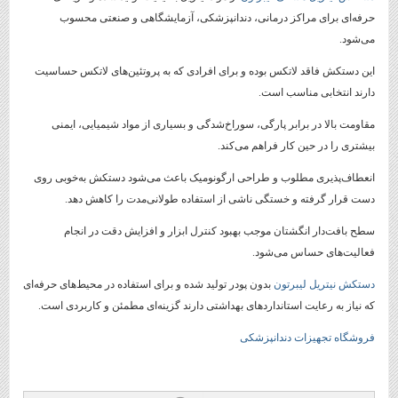
حرفه‌ای برای مراکز درمانی، دندانپزشکی، آزمایشگاهی و صنعتی محسوب
می‌شود.
این دستکش فاقد لاتکس بوده و برای افرادی که به پروتئین‌های لاتکس حساسیت
دارند انتخابی مناسب است.
مقاومت بالا در برابر پارگی، سوراخ‌شدگی و بسیاری از مواد شیمیایی، ایمنی
بیشتری را در حین کار فراهم می‌کند.
انعطاف‌پذیری مطلوب و طراحی ارگونومیک باعث می‌شود دستکش به‌خوبی روی
دست قرار گرفته و خستگی ناشی از استفاده طولانی‌مدت را کاهش دهد.
سطح بافت‌دار انگشتان موجب بهبود کنترل ابزار و افزایش دقت در انجام
فعالیت‌های حساس می‌شود.
دستکش نیتریل لیبرتون
بدون پودر تولید شده و برای استفاده در محیط‌های حرفه‌ای
که نیاز به رعایت استانداردهای بهداشتی دارند گزینه‌ای مطمئن و کاربردی است.
فروشگاه تجهیزات دندانپزشکی