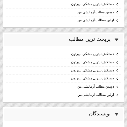
دستكش نيتريل مشكي ليبرتون
دومین مطلب آزمایشی من
اولین مطالب آزمایشی من
پربحث ترين مطالب
دستكش نيتريل مشكي ليبرتون
دستكش نيتريل مشكي ليبرتون
دستكش نيتريل مشكي ليبرتون
دستكش نيتريل مشكي ليبرتون
دومین مطلب آزمایشی من
اولین مطالب آزمایشی من
نويسندگان