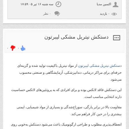
اکسین مدیا
سه شنبه ۱۶ تیر ۰۵ ۱۷:۵۹
۰ بازديد
۰ نظر
دستکش نیتریل مشکی لیبرتون
۰
۰
دستکش نیتریل مشکی لیبرتون
از مواد نیتریل باکیفیت تولید شده و گزینه‌ای
حرفه‌ای برای مراکز درمانی، دندانپزشکی، آزمایشگاهی و صنعتی محسوب
می‌شود.
این دستکش فاقد لاتکس بوده و برای افرادی که به پروتئین‌های لاتکس حساسیت
دارند انتخابی مناسب است.
مقاومت بالا در برابر پارگی، سوراخ‌شدگی و بسیاری از مواد شیمیایی، ایمنی
بیشتری را در حین کار فراهم می‌کند.
انعطاف‌پذیری مطلوب و طراحی ارگونومیک باعث می‌شود دستکش به‌خوبی روی