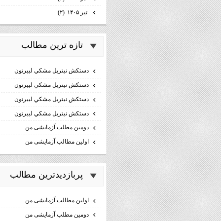
تیر ۱۴۰۵
(۲)
تازه ترين مطالب
دستكش نيتريل مشكي ليبرتون
دستكش نيتريل مشكي ليبرتون
دستكش نيتريل مشكي ليبرتون
دستكش نيتريل مشكي ليبرتون
دومین مطلب آزمایشی من
اولین مطالب آزمایشی من
پربازديدترين مطالب
اولین مطالب آزمایشی من
دومین مطلب آزمایشی من