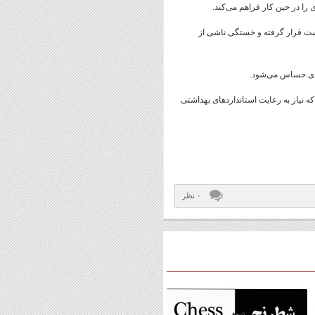
 را در حین کار فراهم می‌کند.
ت قرار گرفته و خستگی ناشی از
های حساس می‌شود.
ه نیاز به رعایت استانداردهای بهداشتی
۰ نظر