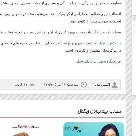
مقاومت بالا در برابر پارگی، سوراخ‌شدگی و بسیاری از مواد شیمیایی، ایمنی بیشتری
انعطاف‌پذیری مطلوب و طراحی ارگونومیک باعث می‌شود دستکش به‌خوبی روی دس
استفاده طولانی‌مدت را کاهش دهد.
سطح بافت‌دار انگشتان موجب بهبود کنترل ابزار و افزایش دقت در انجام فعالیت‌
دستکش نیتریل لیبرتون
بدون پودر تولید شده و برای استفاده در محیط‌های حرفه‌ای ک
دارند گزینه‌ای مطمئن و کاربردی است.
فروشگاه تجهیزات دندانپزشکی
اکسین مدیا
سه شنبه ۱۶ تیر ۰۵ ۱۷:۵۹
۱۷ بازديد