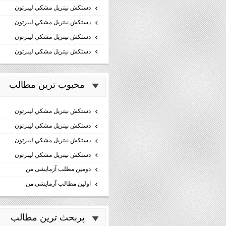
دستكش نيتريل مشكي ليبرتون
دستكش نيتريل مشكي ليبرتون
دستكش نيتريل مشكي ليبرتون
دستكش نيتريل مشكي ليبرتون
محبوب ترين مطالب
دستكش نيتريل مشكي ليبرتون
دستكش نيتريل مشكي ليبرتون
دستكش نيتريل مشكي ليبرتون
دستكش نيتريل مشكي ليبرتون
دومین مطلب آزمایشی من
اولین مطالب آزمایشی من
پربحث ترين مطالب