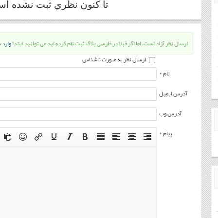
تا كنون نظري ثبت نشده ا
ارسال نظر آزاد است، اما اگر قبلا در فارسی بلاگ ثبت نام کرده اید می توانید ابتدا
وارد
ش
ارسال نظر به صورت ناشناس
نام *
آدرس ایمیل
آدرس وب
پیام *